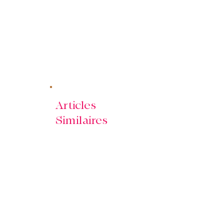
Articles
Similaires