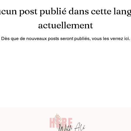
cun post publié dans cette lan
actuellement
Dès que de nouveaux posts seront publiés, vous les verrez ici.