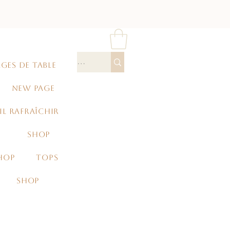
GES DE TABLE
NEW PAGE
IL RAFRAÎCHIR
SHOP
HOP
TOPS
SHOP