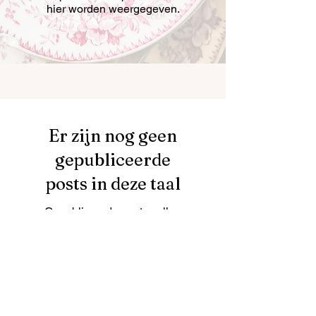
hier worden weergegeven.
Er zijn nog geen
gepubliceerde
posts in deze taal
Gepubliceerde posts zullen
hier worden weergegeven.