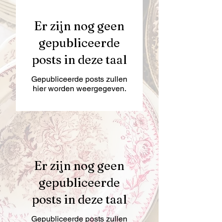
Er zijn nog geen
gepubliceerde
posts in deze taal
Gepubliceerde posts zullen
hier worden weergegeven.
Er zijn nog geen
gepubliceerde
posts in deze taal
Gepubliceerde posts zullen